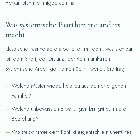
Herkunftsfamilie mitgebracht hat.
Was systemische Paartherapie anders
macht
Klassische Paartherapie arbeitet oft mit dem, was sichtbar
ist: dem Streit, der Distanz, der Kommunikation.
Systemische Arbeit geht einen Schritt weiter. Sie fragt:
Welche Muster wiederholst du aus deiner eigenen
Familie?
Welche unbewussten Erwartungen bringst du in die
Beziehung?
Wo steckt hinter dem Konflikt eigentlich ein unerfülltes