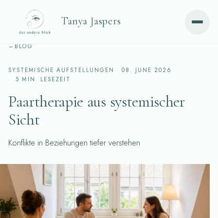
Tanya Jaspers
BLOG
SYSTEMISCHE AUFSTELLUNGEN
08. JUNE 2026
5 MIN. LESEZEIT
Paartherapie aus systemischer
Sicht
Konflikte in Beziehungen tiefer verstehen