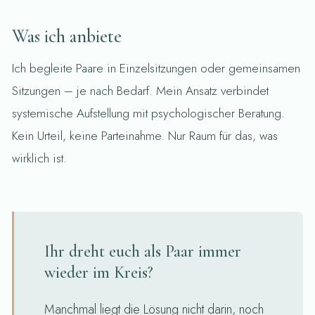
Was ich anbiete
Ich begleite Paare in Einzelsitzungen oder gemeinsamen
Sitzungen – je nach Bedarf. Mein Ansatz verbindet
systemische Aufstellung mit psychologischer Beratung.
Kein Urteil, keine Parteinahme. Nur Raum für das, was
wirklich ist.
Ihr dreht euch als Paar immer
wieder im Kreis?
Manchmal liegt die Lösung nicht darin, noch