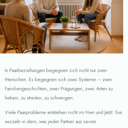
In Paarbeziehungen begegnen sich nicht nur zwei
Menschen. Es begegnen sich zwei Systeme – zwei
Familiengeschichten, zwei Prägungen, zwei Arten zu
lieben, zu streiten, zu schweigen.
Viele Paarprobleme entstehen nicht im Hier und Jetzt. Sie
wurzeln in dem, was jeder Partner aus seiner