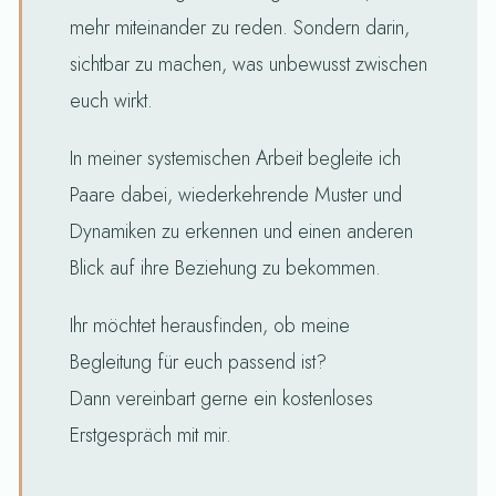
mehr miteinander zu reden. Sondern darin,
sichtbar zu machen, was unbewusst zwischen
euch wirkt.
In meiner systemischen Arbeit begleite ich
Paare dabei, wiederkehrende Muster und
Dynamiken zu erkennen und einen anderen
Blick auf ihre Beziehung zu bekommen.
Ihr möchtet herausfinden, ob meine
Begleitung für euch passend ist?
Dann vereinbart gerne ein kostenloses
Erstgespräch mit mir.