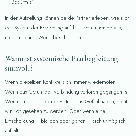
Bedürfnis?
In der Aufstellung können beide Partner erleben, wie sich
das System der Beziehung anfühlt – von innen heraus,
nicht nur durch Worte beschrieben.
Wann ist systemische Paarbegleitung
sinnvoll?
Wenn dieselben Konflikte sich immer wiederholen.
Wenn das Gefühl der Verbindung verloren gegangen ist.
Wenn einer oder beide Partner das Gefühl haben, nicht
wirklich gesehen zu werden. Oder wenn eine
Entscheidung – bleiben oder gehen – sich unmöglich
anfühlt.