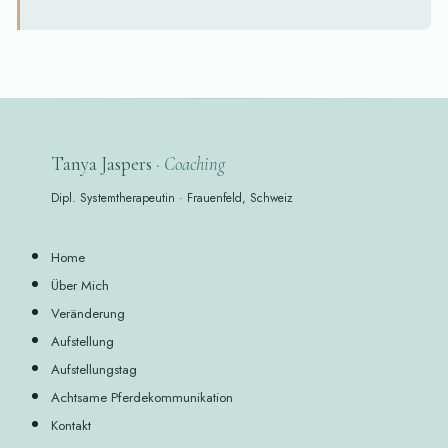
Tanya Jaspers
· Coaching
Dipl. Systemtherapeutin · Frauenfeld, Schweiz
Home
Über Mich
Veränderung
Aufstellung
Aufstellungstag
Achtsame Pferdekommunikation
Kontakt